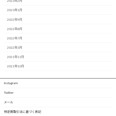
2023年2月
2023年1月
2022年9月
2022年8月
2022年7月
2022年3月
2021年11月
2021年10月
Instagram
Twitter
メール
特定商取引法に基づく表記