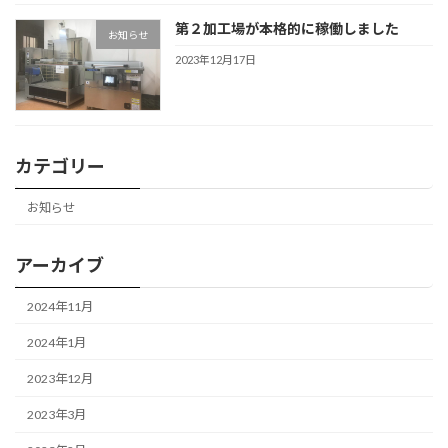
第２加工場が本格的に稼働しました
お知らせ
2023年12月17日
カテゴリー
お知らせ
アーカイブ
2024年11月
2024年1月
2023年12月
2023年3月