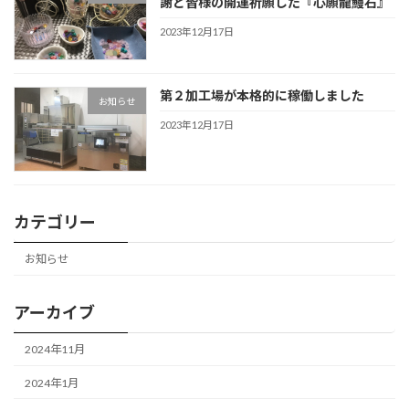
謝と皆様の開運祈願した『心願龍鰻石』
2023年12月17日
第２加工場が本格的に稼働しました
お知らせ
2023年12月17日
カテゴリー
お知らせ
アーカイブ
2024年11月
2024年1月