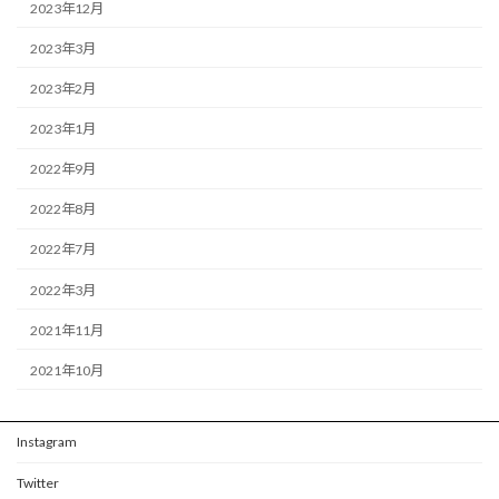
2023年12月
2023年3月
2023年2月
2023年1月
2022年9月
2022年8月
2022年7月
2022年3月
2021年11月
2021年10月
Instagram
Twitter