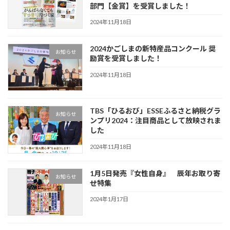
部門【金賞】を受賞しました！
2024年11月18日
2024かごしまの新特産品コンクール 奨
お知らせ
励賞を受賞しました！
2024年11月18日
TBS「ひるおび」ESSEふるさと納税グラ
お知らせ
ンプリ2024：注目商品として放映されま
した
2024年11月18日
1月5日発売『女性自身』 辰年お取り寄
お知らせ
せ特集
2024年1月17日