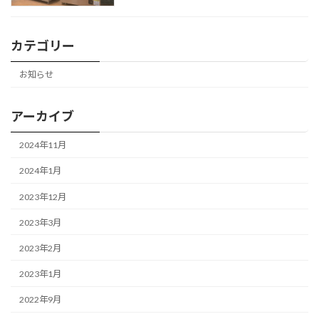
カテゴリー
お知らせ
アーカイブ
2024年11月
2024年1月
2023年12月
2023年3月
2023年2月
2023年1月
2022年9月